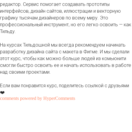
редактор. Сервис помогает создавать прототипы
интерфейсов, дизайн сайтов, иллюстрации и векторную
графику тысячам дизайнеров по всему миру. Это
профессиональный инструмент, но его легко освоить — как
Тильду.
На курсах Тильдошной мы всегда рекомендуем начинать
разработку дизайна сайта с макета в Фигме. И мы сделали
этот курс, чтобы как можно больше людей из комьюнити
смогли быстро освоить ее и начать использовать в работе
над своими проектами.
Если вам понравится курс, поделитесь ссылкой с друзьями
❤️
comments powered by HyperComments