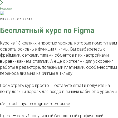
Новости
2020-01-27 09:41
Бесплатный курс по Figma
Курс из 13 кратких и простых уроков, которые помогут вам
освоить основные функции Фигмы. Вы разберетесь с
фреймами, сетками, типами объектов и их настройками,
выравниванием, стилями. А еще с хоткеями для ускорения
работы в редакторе, полезными плагинами, особенностями
переноса дизайна из Фигмы в Тильду.
Посмотреть курс просто — оставьте email и получите на
почту логин и пароль для входа в личный кабинет с уроками.
👉
tildoshnaya.pro/figma-free-course
Figma — самый популярный бесплатный графический