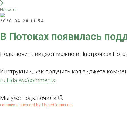
Новости
2020-04-20 11:54
В Потоках появилась по
Подключить виджет можно в Настройках Пото
Инструкции, как получить код виджета коммен
ru.tilda.ws/comments
Мы уже подключили 🙂
comments powered by HyperComments