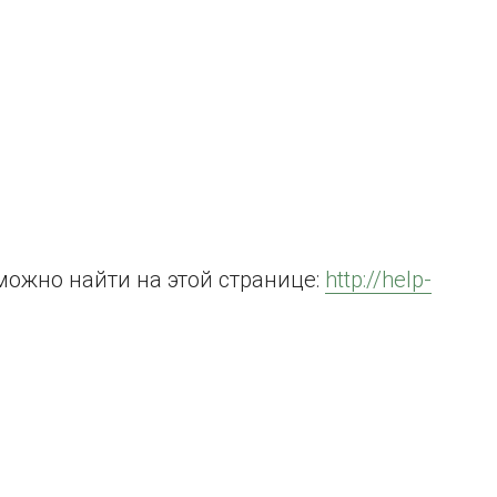
можно найти на этой странице:
http://help-