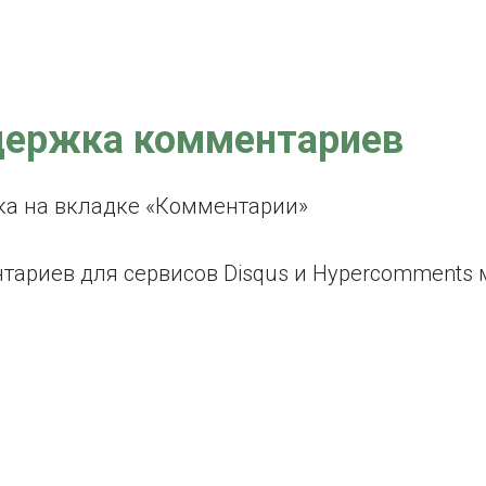
ддержка комментариев
ка на вкладке «Комментарии»
тариев для сервисов Disqus и Hypercomments 