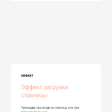
ЭФФЕКТ
Эффект загрузки
страницы
Прелоадер при входе на страницу или при