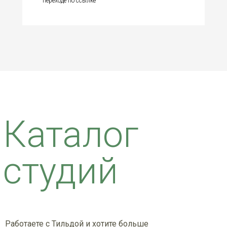
переходе по ссылке
Каталог
студий
Работаете с Тильдой и хотите больше