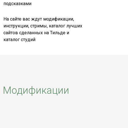
подсказками
На сайте вас ждут модификации,
инструкции, стримы, каталог лучших
сайтов сделанных на Тильде и
каталог студий
Модификации