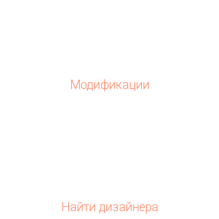
Модификации
Найти дизайнера