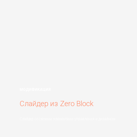
МОДИФИКАЦИЯ
Слайдер из Zero Block
Слайдер со своими элементами управления и дизайном