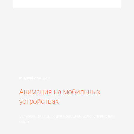
МОДИФИКАЦИЯ
Анимация на мобильных
устройствах
Запускаем анимацию для мобильных устройств простым
кодом