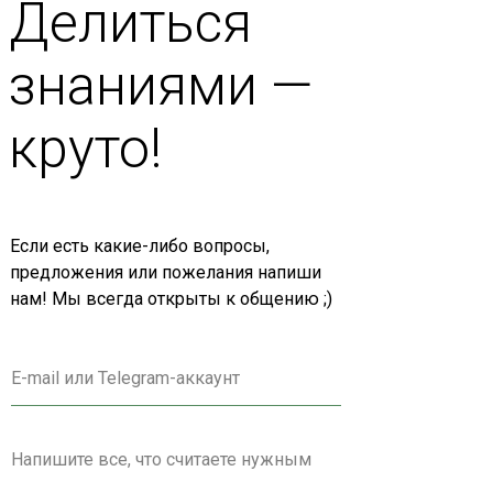
Делиться
знаниями —
круто!
Если есть какие-либо вопросы,
предложения или пожелания напиши
нам! Мы всегда открыты к общению ;)