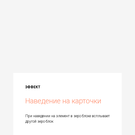
ЭФФЕКТ
Наведение на карточки
При наведении на элемент в зеро блоке всплывает
другой зеро блок