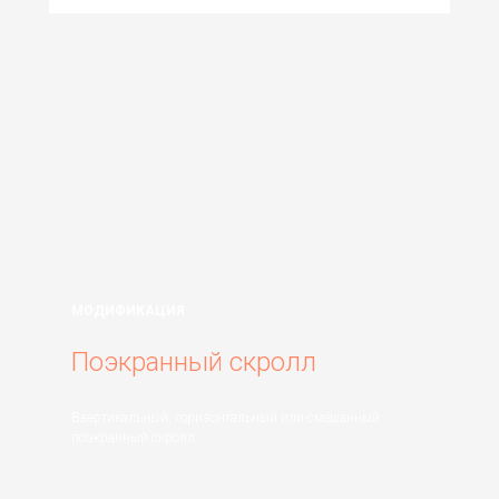
МОДИФИКАЦИЯ
Поэкранный скролл
Ввертикальный, горизонтальный или смешанный
поэкранный скролл