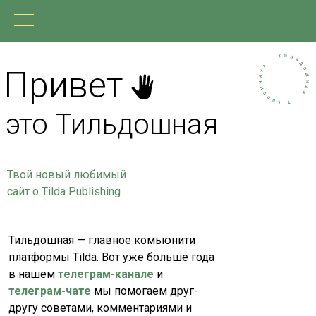
Привет
это Тильдошная
Твой новый любимый
сайт о Tilda Publishing
Тильдошная — главное комьюнити
платформы Tilda. Вот уже больше года
в нашем
телеграм-канале
и
телеграм-чате
мы помогаем друг-
другу советами, комментариями и