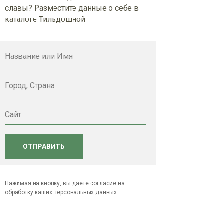
славы? Разместите данные о себе в
каталоге Тильдошной
Название или Имя
Город, Страна
Сайт
ОТПРАВИТЬ
Нажимая на кнопку, вы даете согласие на
обработку ваших персональных данных