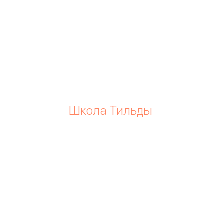
Школа Тильды