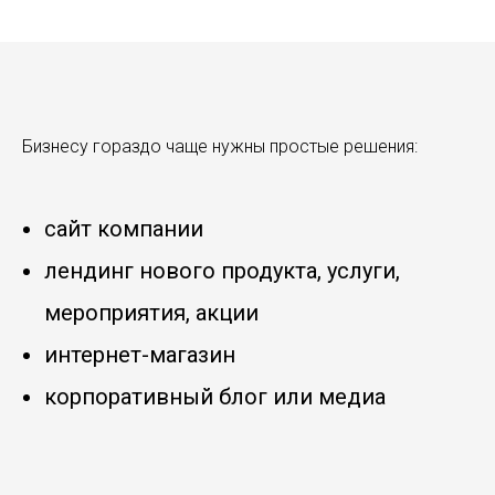
Бизнесу гораздо чаще нужны простые решения:
сайт компании
лендинг нового продукта, услуги,
мероприятия, акции
интернет-магазин
корпоративный блог или медиа