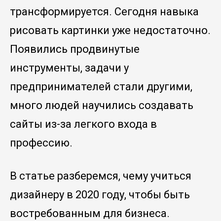
трансформируется. Сегодня навыка
рисовать картинки уже недостаточно.
Появились продвинутые
инструменты, задачи у
предпринимателей стали другими,
много людей научились создавать
сайты из-за легкого входа в
профессию.
В статье разберемся, чему учиться
дизайнеру в 2020 году, чтобы быть
востребованным для бизнеса.