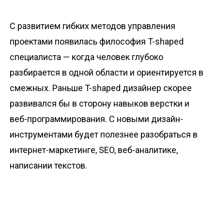
С развитием гибких методов управления
проектами появилась философия T-shaped
специалиста — когда человек глубоко
разбирается в одной области и ориентируется в
смежных. Раньше T-shaped дизайнер скорее
развивался бы в сторону навыков верстки и
веб-программирования. С новыми дизайн-
инструментами будет полезнее разобраться в
интернет-маркетинге, SEO, веб-аналитике,
написании текстов.