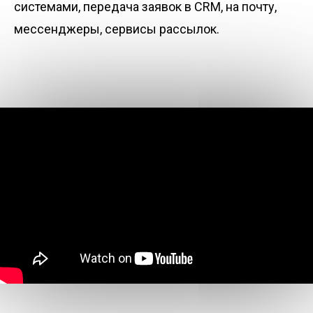
системами, передача заявок в CRM, на почту,
мессенджеры, сервисы рассылок.