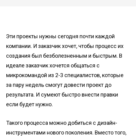
Эти проекты нужны сегодня почти каждой
компании. И заказчик хочет, чтобы процесс их
создания был безболезненным и быстрым. В
идеале заказчик хочется общаться с
микрокомандой из 2-3 специалистов, которые
за пару недель смогут довести проект до
результата. И сумеют быстро внести правки
если будет нужно.
Такого процесса можно добиться с дизайн-
инструментами нового поколения. Вместо того,