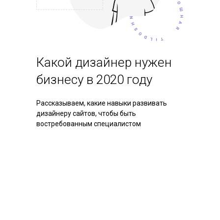
Какой дизайнер нужен
бизнесу в 2020 году
Рассказываем, какие навыки развивать
дизайнеру сайтов, чтобы быть
востребованным специалистом