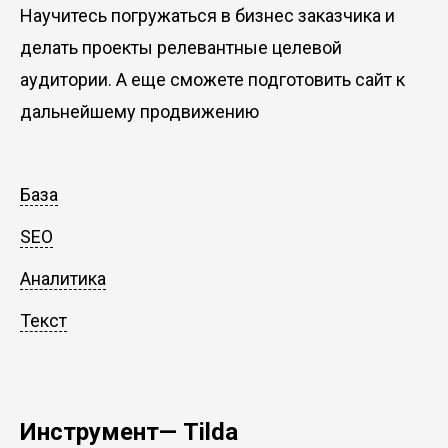
Научитесь погружаться в бизнес заказчика и
делать проекты релевантные целевой
аудитории. А еще сможете подготовить сайт к
дальнейшему продвижению
База
SEO
Аналитика
Текст
Инструмент— Tilda