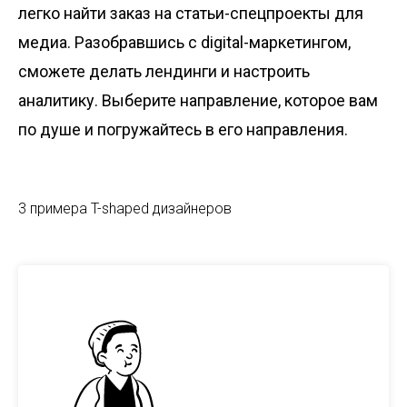
легко найти заказ на статьи-спецпроекты для
медиа. Разобравшись с digital-маркетингом,
сможете делать лендинги и настроить
аналитику. Выберите направление, которое вам
по душе и погружайтесь в его направления.
3 примера T-shaped дизайнеров