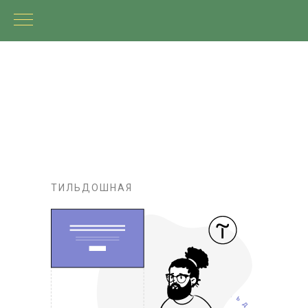
ТИЛЬДОШНАЯ