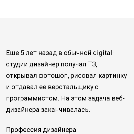
Еще 5 лет назад в обычной digital-
студии дизайнер получал ТЗ,
открывал фотошоп, рисовал картинку
и отдавал ее верстальщику с
программистом. На этом задача веб-
дизайнера заканчивалась.
Профессия дизайнера