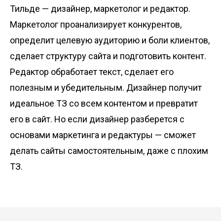
Тильде — дизайнер, маркетолог и редактор.
Маркетолог проанализирует конкурентов,
определит целевую аудиторию и боли клиентов,
сделает структуру сайта и подготовить контент.
Редактор обработает текст, сделает его
полезным и убедительным. Дизайнер получит
идеальное ТЗ со всем контентом и превратит
его в сайт. Но если дизайнер разберется с
основами маркетинга и редактуры — сможет
делать сайты самостоятельным, даже с плохим
ТЗ.