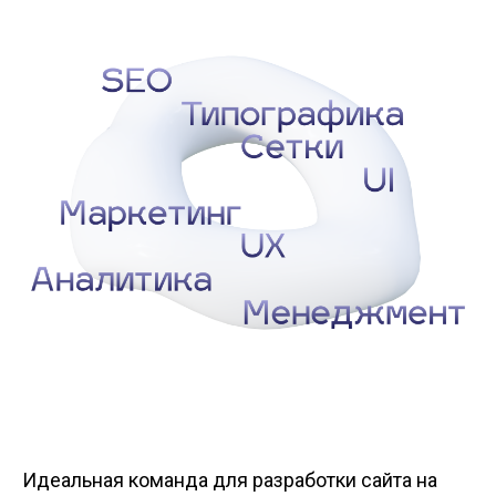
Идеальная команда для разработки сайта на