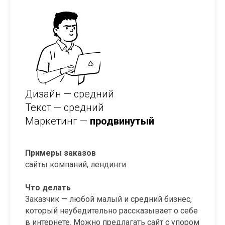
Дизайн — средний
Текст — средний
Маркетинг —
продвинутый
Примеры заказов
сайты компаний, лендинги
Что делать
Заказчик — любой малый и средний бизнес,
который неубедительно рассказывает о себе
в интернете. Можно предлагать сайт с упором