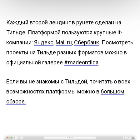
Каждый второй лендинг в рунете сделан на
Тильде. Платформой пользуются крупные it-
компании:
Яндекс
,
Mail.ru
,
Сбербанк
. Посмотреть
проекты на Тильде разных форматов можно в
официальной галерее
#madeontilda
Если вы не знакомы с Тильдой, почитать о всех
возможностях платформы можно в
большом
обзоре.