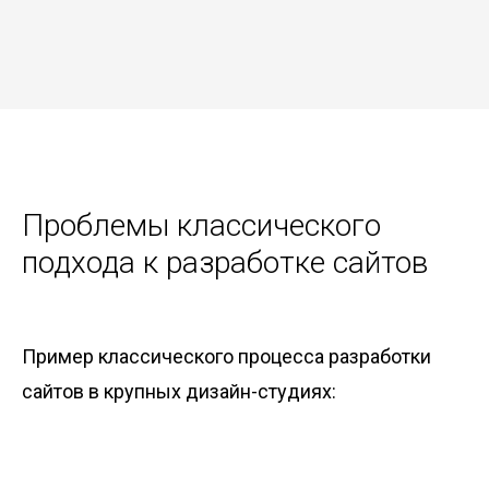
Проблемы классического
подхода к разработке сайтов
Пример классического процесса разработки
сайтов в крупных дизайн-студиях: