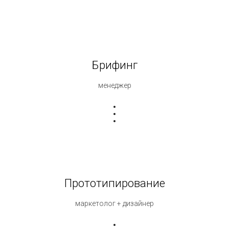
Брифинг
менеджер
Прототипирование
маркетолог + дизайнер