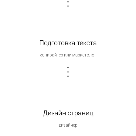
Подготовка текста
копирайтер или маркетолог
Дизайн страниц
дизайнер