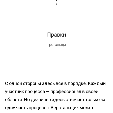
Правки
верстальщик
С одной стороны здесь все в порядке. Каждый
участник процесса — профессионал в своей
области. Но дизайнер здесь отвечает только за
одну часть процесса. Верстальщик может