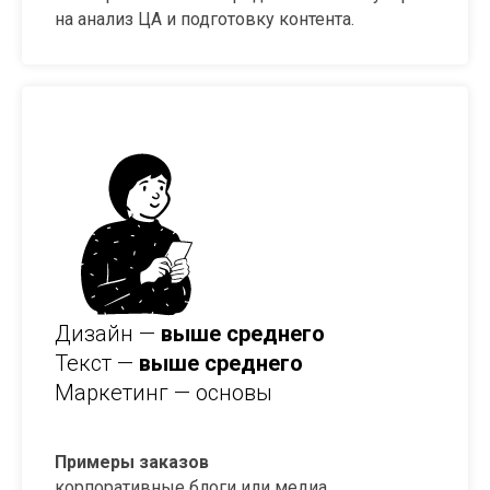
на анализ ЦА и подготовку контента.
Дизайн —
выше среднего
Текст —
выше среднего
Маркетинг — основы
Примеры заказов
корпоративные блоги или медиа