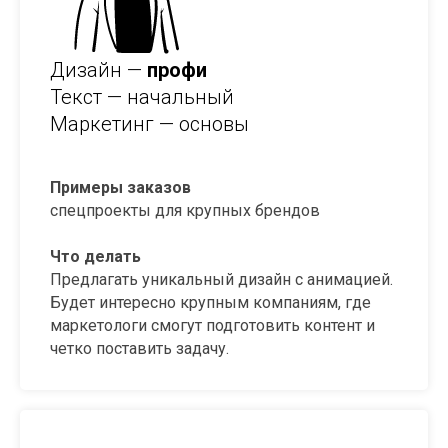
Дизайн —
профи
Текст — начальный
Маркетинг — основы
Примеры заказов
спецпроекты для крупных брендов
Что делать
Предлагать уникальный дизайн с анимацией.
Будет интересно крупным компаниям, где
маркетологи смогут подготовить контент и
четко поставить задачу.