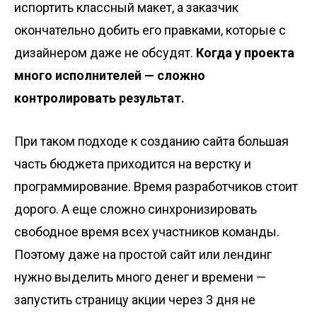
испортить классный макет, а заказчик
окончательно добить его правками, которые с
дизайнером даже не обсудят.
Когда у проекта
много исполнителей — сложно
контролировать результат.
При таком подходе к созданию сайта большая
часть бюджета приходится на верстку и
программирование. Время разработчиков стоит
дорого. А еще сложно синхронизировать
свободное время всех участников команды.
Поэтому даже на простой сайт или лендинг
нужно выделить много денег и времени —
запустить страницу акции через 3 дня не