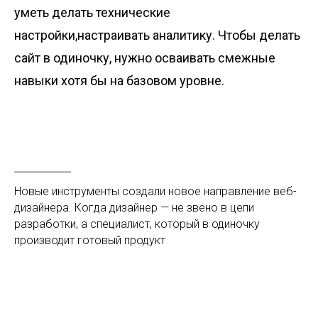
уметь делать технические
настройки,настраивать аналитику. Чтобы делать
сайт в одиночку, нужно осваивать смежные
навыки хотя бы на базовом уровне.
Новые инструменты создали новое направление веб-
дизайнера. Когда дизайнер — не звено в цепи
разработки, а специалист, который в одиночку
производит готовый продукт