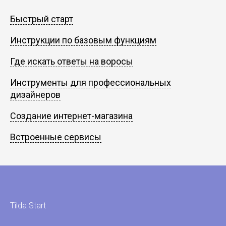
Быстрый старт
Инструкции по базовым функциям
Где искать ответы на воросы
Инструменты для профессиональных
дизайнеров
Создание интернет-магазина
Встроенные сервисы
Tilda Start