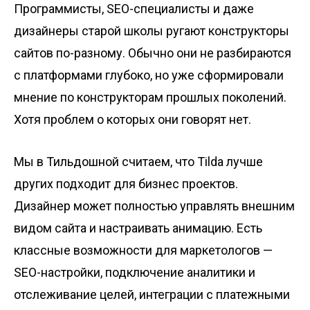
Программисты, SEO-специалисты и даже
дизайнеры старой школы ругают конструкторы
сайтов по-разному. Обычно они не разбираются
с платформами глубоко, но уже сформировали
мнение по конструкторам прошлых поколений.
Хотя проблем о которых они говорят нет.
Мы в Тильдошной считаем, что Tilda лучше
других подходит для бизнес проектов.
Дизайнер может полностью управлять внешним
видом сайта и настраивать анимацию. Есть
классные возможности для маркетологов —
SEO-настройки, подключение аналитики и
отслеживание целей, интеграции с платежными