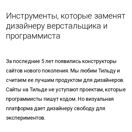
Инструменты, которые заменят
дизайнеру верстальщика и
программиста
За последние 5 лет появились конструкторы
сайтов нового поколения. Мы любим Тильду и
считаем ее лучшим продуктом для дизайнеров.
Сайты на Тильде не уступают проектам, которые
программисты пишут кодом. Но визуальная
платформа дает дизайнеру свободу для
экспериментов.