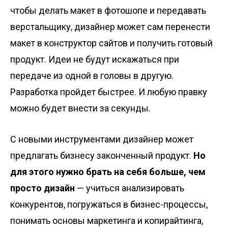
чтобы делать макет в фотошопе и передавать
верстальщику, дизайнер может сам перенести
макет в конструктор сайтов и получить готовый
продукт. Идеи не будут искажаться при
передаче из одной в головы в другую.
Разработка пройдет быстрее. И любую правку
можно будет внести за секунды.
С новыми инструментами дизайнер может
предлагать бизнесу законченный продукт.
Но
для этого нужно брать на себя больше, чем
просто дизайн
— учиться анализировать
конкурентов, погружаться в бизнес-процессы,
понимать основы маркетинга и копирайтинга,