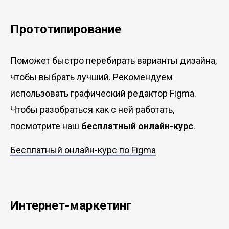
Прототипирование
Поможет быстро перебирать варианты дизайна,
чтобы выбрать лучший. Рекомендуем
использовать графический редактор Figma.
Чтобы разобраться как с ней работать,
посмотрите наш
бесплатный онлайн-курс
.
Бесплатный онлайн-курс по Figma
Интернет-маркетинг