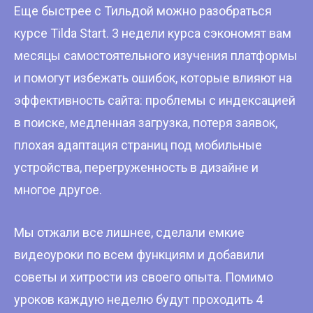
Еще быстрее с Тильдой можно разобраться
курсе Tilda Start. 3 недели курса сэкономят вам
месяцы самостоятельного изучения платформы
и помогут избежать ошибок, которые влияют на
эффективность сайта: проблемы с индексацией
в поиске, медленная загрузка, потеря заявок,
плохая адаптация страниц под мобильные
устройства, перегруженность в дизайне и
многое другое.
Мы отжали все лишнее, сделали емкие
видеоуроки по всем функциям и добавили
советы и хитрости из своего опыта. Помимо
уроков каждую неделю будут проходить 4