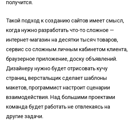
получится.
Такой подход к созданию сайтов имеет смысл,
когда нужно разработать что-то сложное —
интернет-магазин на десятки тысяч товаров,
сервис со сложным личным кабинетом клиента,
браузерное приложение, доску объявлений.
Дизайнеру нужно будет отрисовать кучу
страниц, верстальщик сделает шаблоны
макетов, программист настроит сценарии
взаимодействия. Над большими проектами
команда будет работать не отвлекаясь на
другие задачи.