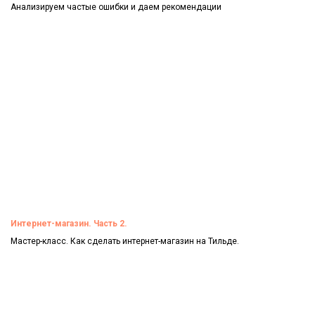
Анализируем частые ошибки и даем рекомендации
Смотреть
Интернет-магазин. Часть 2.
Мастер-класс. Как сделать интернет-магазин на Тильде.
Смотреть