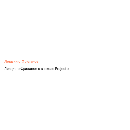
Лекция о Фрилансе
Лекция о Фрилансе в в школе Projector
Смотреть