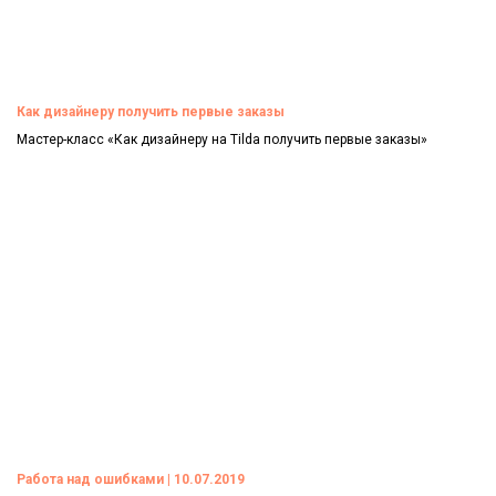
Как дизайнеру получить первые заказы
Мастер-класс «Как дизайнеру на Tilda получить первые заказы»
Смотреть
Работа над ошибками | 10.07.2019