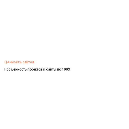
Ценность сайтов
Про ценность проектов и сайты по 100$
Смотреть