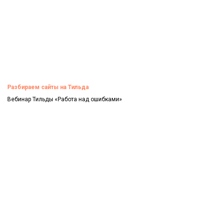
Разбираем сайты на Тильда
Вебинар Тильды «Работа над ошибками»
Смотреть