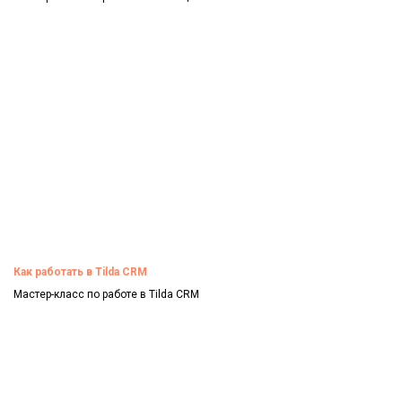
Смотреть
Как работать в Tilda CRM
Мастер-класс по работе в Tilda CRM
Смотреть