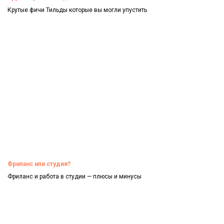
Крутые фичи Тильды которые вы могли упустить
Смотреть
Фриланс или студия?
Фриланс и работа в студии — плюсы и минусы
Смотреть