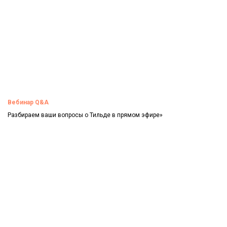
Вебинар Q&A
Разбираем ваши вопросы о Тильде в прямом эфире»
Смотреть