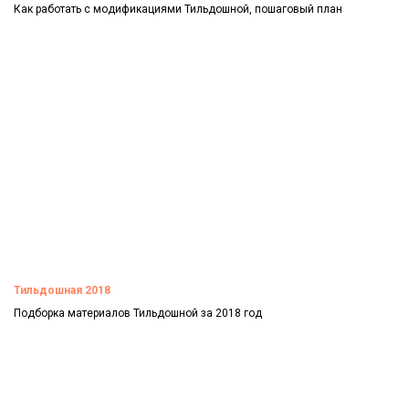
Как работать с модификациями Тильдошной, пошаговый план
Смотреть
Тильдошная 2018
Подборка материалов Тильдошной за 2018 год
Смотреть