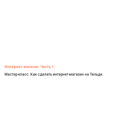
Интернет-магазин. Часть 1.
Мастер-класс. Как сделать интернет-магазин на Тильде.
Смотреть