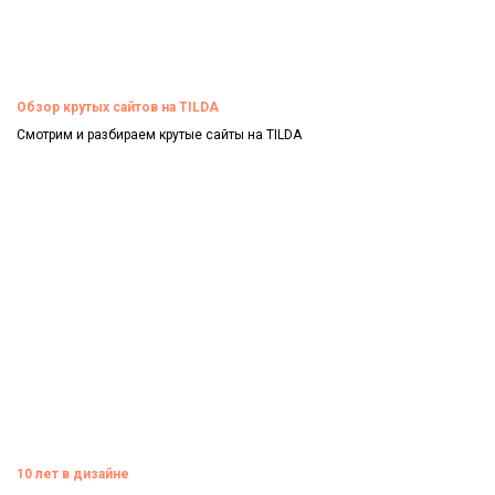
Обзор крутых сайтов на TILDA
Смотрим и разбираем крутые сайты на TILDA
Смотреть
10 лет в дизайне