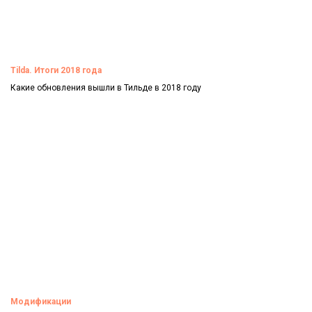
Tilda. Итоги 2018 года
Какие обновления вышли в Тильде в 2018 году
Смотреть
Модификации