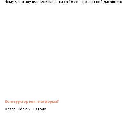
Чему меня научили мои клиенты за 10 лет карьеры веб-дизайнера
Смотреть
Конструктор или платформа?
Обзор Tilda в 2019 году
Смотреть